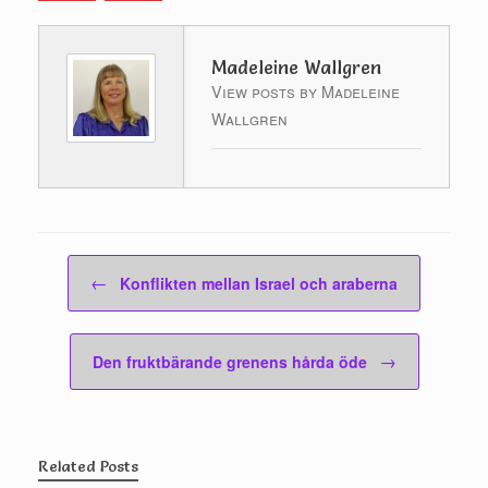
Madeleine Wallgren
View posts by Madeleine
Wallgren
Post navigation
←
Konflikten mellan Israel och araberna
→
Den fruktbärande grenens hårda öde
Related Posts