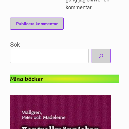
kommentar.
Sök
Mina böcker