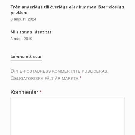
Från underläge till överläge eller hur man löser olösliga
problem
8 augusti 2024
Min sanna identitet
3 mars 2019
Lämna ett svar
Din e-postadress kommer inte publiceras.
Obligatoriska fält är märkta
*
Kommentar
*