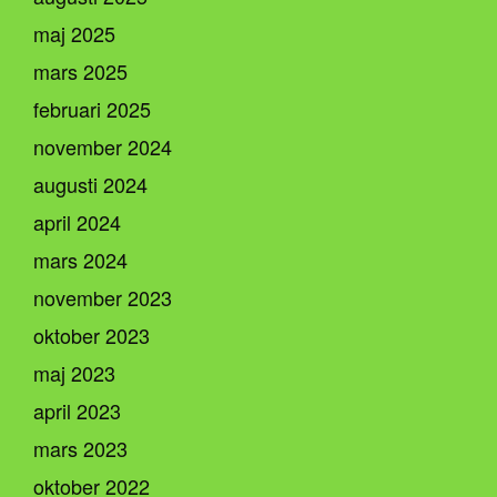
maj 2025
mars 2025
februari 2025
november 2024
augusti 2024
april 2024
mars 2024
november 2023
oktober 2023
maj 2023
april 2023
mars 2023
oktober 2022