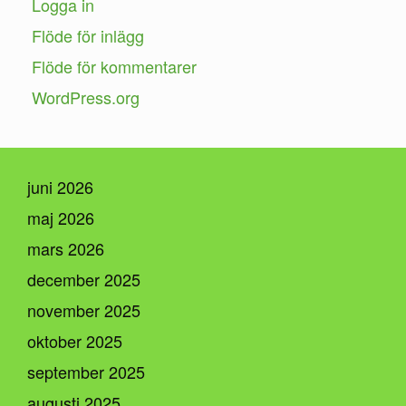
Logga in
Flöde för inlägg
Flöde för kommentarer
WordPress.org
juni 2026
maj 2026
mars 2026
december 2025
november 2025
oktober 2025
september 2025
augusti 2025