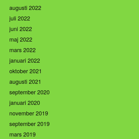
augusti 2022
juli 2022
juni 2022
maj 2022
mars 2022
januari 2022
oktober 2021
augusti 2021
september 2020
januari 2020
november 2019
september 2019
mars 2019