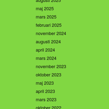
maj 2025
mars 2025
februari 2025
november 2024
augusti 2024
april 2024
mars 2024
november 2023
oktober 2023
maj 2023
april 2023
mars 2023
oktober 2022