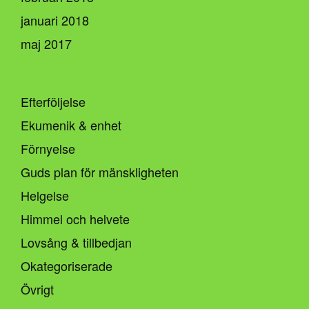
januari 2018
maj 2017
Efterföljelse
Ekumenik & enhet
Förnyelse
Guds plan för mänskligheten
Helgelse
Himmel och helvete
Lovsång & tillbedjan
Okategoriserade
Övrigt