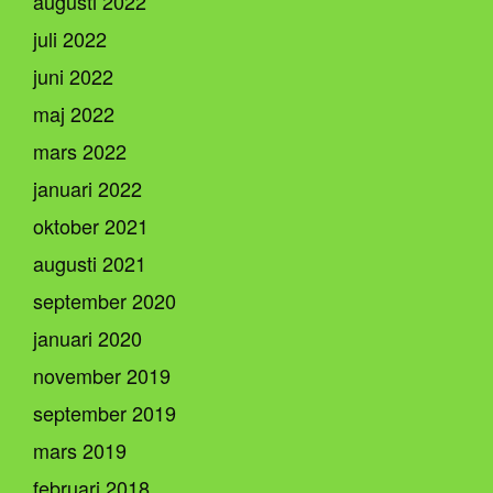
augusti 2022
juli 2022
juni 2022
maj 2022
mars 2022
januari 2022
oktober 2021
augusti 2021
september 2020
januari 2020
november 2019
september 2019
mars 2019
februari 2018