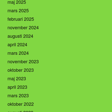
maj 2025
mars 2025
februari 2025
november 2024
augusti 2024
april 2024
mars 2024
november 2023
oktober 2023
maj 2023
april 2023
mars 2023
oktober 2022