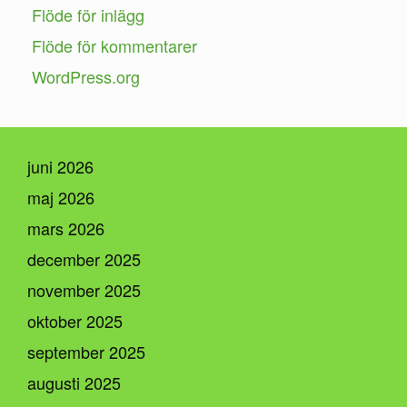
Flöde för inlägg
Flöde för kommentarer
WordPress.org
juni 2026
maj 2026
mars 2026
december 2025
november 2025
oktober 2025
september 2025
augusti 2025