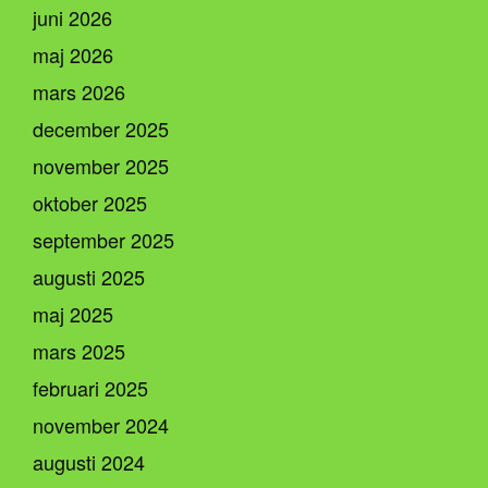
juni 2026
maj 2026
mars 2026
december 2025
november 2025
oktober 2025
september 2025
augusti 2025
maj 2025
mars 2025
februari 2025
november 2024
augusti 2024