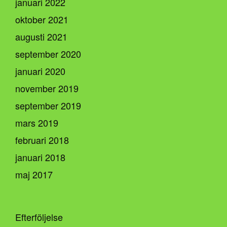
januari 2022
oktober 2021
augusti 2021
september 2020
januari 2020
november 2019
september 2019
mars 2019
februari 2018
januari 2018
maj 2017
Efterföljelse