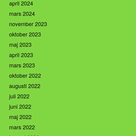
april 2024
mars 2024
november 2023
oktober 2023
maj 2023
april 2023
mars 2023
oktober 2022
augusti 2022
juli 2022
juni 2022
maj 2022
mars 2022