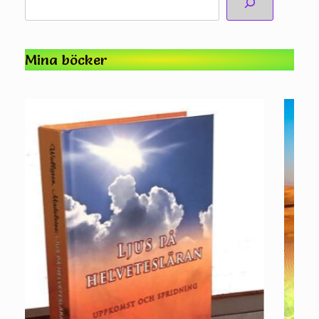
Mina böcker