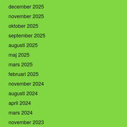
december 2025
november 2025
oktober 2025
september 2025
augusti 2025
maj 2025
mars 2025
februari 2025
november 2024
augusti 2024
april 2024
mars 2024
november 2023