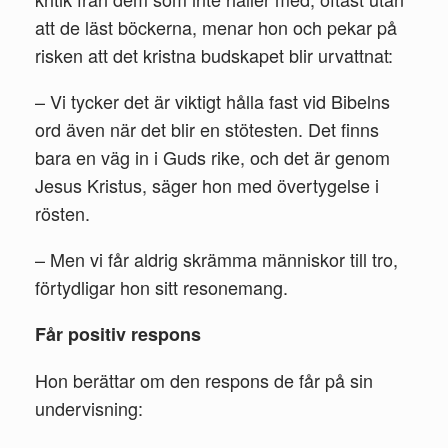
att de läst böckerna, menar hon och pekar på
risken att det kristna budskapet blir urvattnat:
– Vi tycker det är viktigt hålla fast vid Bibelns
ord även när det blir en stötesten. Det finns
bara en väg in i Guds rike, och det är genom
Jesus Kristus, säger hon med övertygelse i
rösten.
– Men vi får aldrig skrämma människor till tro,
förtydligar hon sitt resonemang.
Får positiv respons
Hon berättar om den respons de får på sin
undervisning: