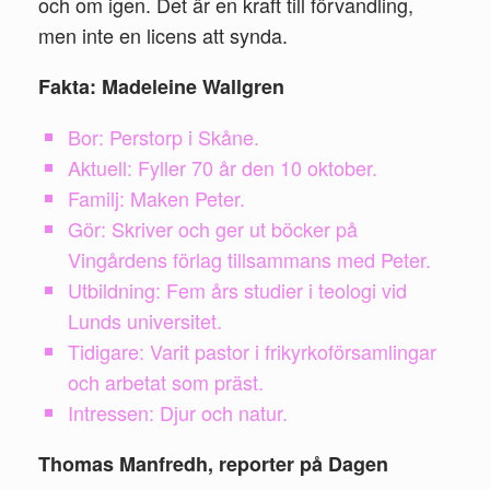
och om igen. Det är en kraft till förvandling,
men inte en licens att synda.
Fakta: Madeleine Wallgren
Bor: Perstorp i Skåne.
Aktuell: Fyller 70 år den 10 oktober.
Familj: Maken Peter.
Gör: Skriver och ger ut böcker på
Vingårdens förlag tillsammans med Peter.
Utbildning: Fem års studier i teologi vid
Lunds universitet.
Tidigare: Varit pastor i frikyrkoförsamlingar
och arbetat som präst.
Intressen: Djur och natur.
Thomas Manfredh, reporter på Dagen