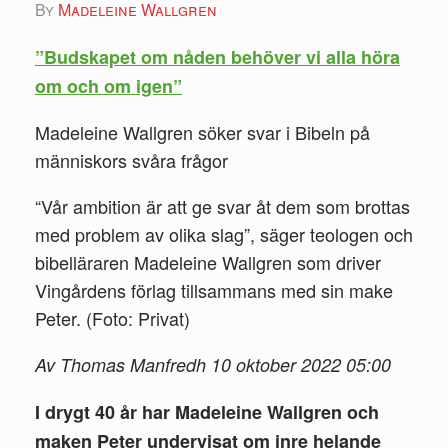
by
Madeleine Wallgren
”Budskapet om nåden behöver vi alla höra
om och om igen”
Madeleine Wallgren söker svar i Bibeln på
människors svåra frågor
“Vår ambition är att ge svar åt dem som brottas
med problem av olika slag”, säger teologen och
bibelläraren Madeleine Wallgren som driver
Vingårdens förlag tillsammans med sin make
Peter. (Foto: Privat)
Av Thomas Manfredh 10 oktober 2022 05:00
I drygt 40 år har Madeleine Wallgren och
maken Peter undervisat om inre helande