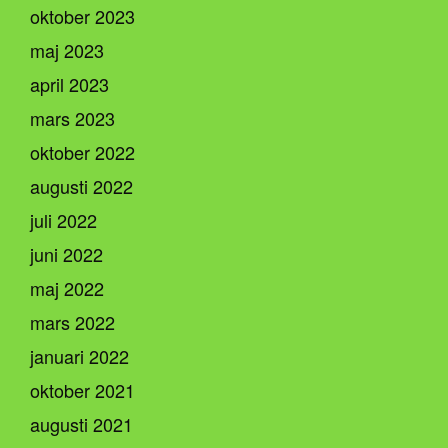
oktober 2023
maj 2023
april 2023
mars 2023
oktober 2022
augusti 2022
juli 2022
juni 2022
maj 2022
mars 2022
januari 2022
oktober 2021
augusti 2021