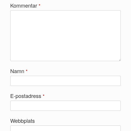
Kommentar
*
Namn
*
E-postadress
*
Webbplats