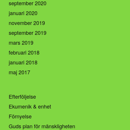
september 2020
januari 2020
november 2019
september 2019
mars 2019
februari 2018
januari 2018
maj 2017
Efterföljelse
Ekumenik & enhet
Förnyelse
Guds plan för mänskligheten