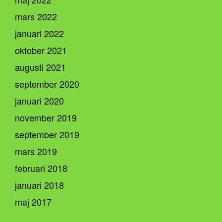
mars 2022
januari 2022
oktober 2021
augusti 2021
september 2020
januari 2020
november 2019
september 2019
mars 2019
februari 2018
januari 2018
maj 2017