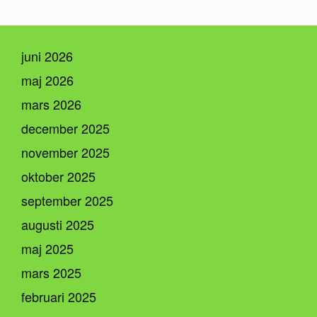
juni 2026
maj 2026
mars 2026
december 2025
november 2025
oktober 2025
september 2025
augusti 2025
maj 2025
mars 2025
februari 2025