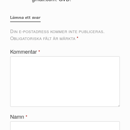
Lämna ett svar
Din e-postadress kommer inte publiceras.
Obligatoriska fält är märkta
*
Kommentar
*
Namn
*