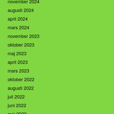
november 2024
augusti 2024
april 2024
mars 2024
november 2023
oktober 2023
maj 2023
april 2023
mars 2023
oktober 2022
augusti 2022
juli 2022
juni 2022
maj 2022