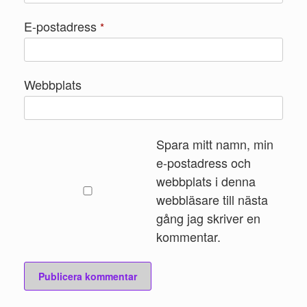
E-postadress
*
Webbplats
Spara mitt namn, min
e-postadress och
webbplats i denna
webbläsare till nästa
gång jag skriver en
kommentar.