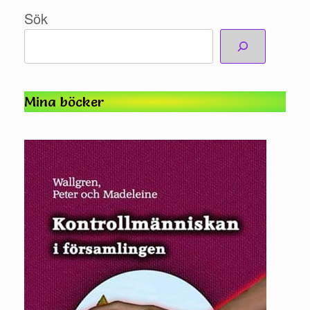
Sök
Mina böcker