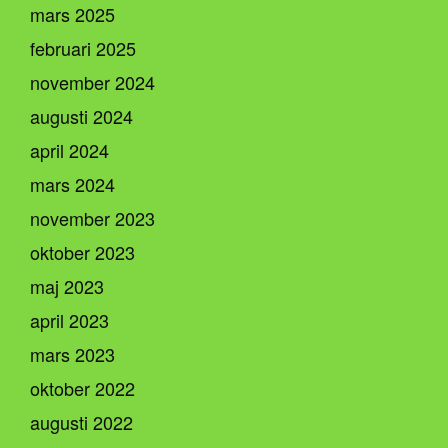
mars 2025
februari 2025
november 2024
augusti 2024
april 2024
mars 2024
november 2023
oktober 2023
maj 2023
april 2023
mars 2023
oktober 2022
augusti 2022