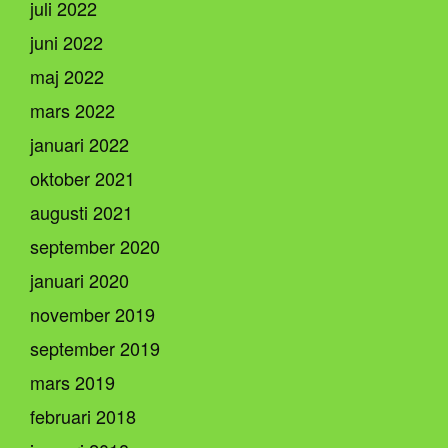
juli 2022
juni 2022
maj 2022
mars 2022
januari 2022
oktober 2021
augusti 2021
september 2020
januari 2020
november 2019
september 2019
mars 2019
februari 2018