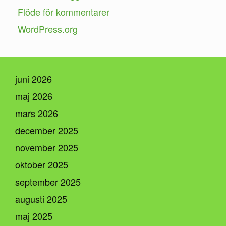
Flöde för kommentarer
WordPress.org
juni 2026
maj 2026
mars 2026
december 2025
november 2025
oktober 2025
september 2025
augusti 2025
maj 2025