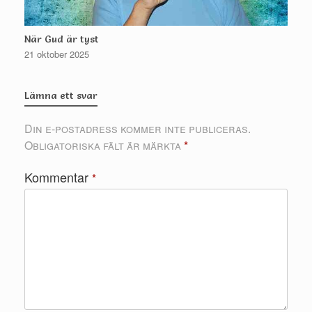
När Gud är tyst
21 oktober 2025
Lämna ett svar
Din e-postadress kommer inte publiceras.
Obligatoriska fält är märkta
*
Kommentar
*