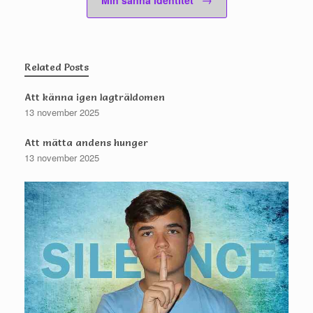
Min sanna identitet
Related Posts
Att känna igen lagträldomen
13 november 2025
Att mätta andens hunger
13 november 2025