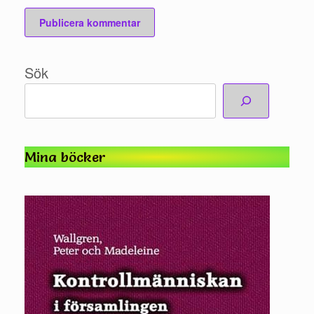
Sök
Mina böcker