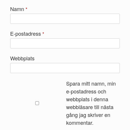
Namn
*
E-postadress
*
Webbplats
Spara mitt namn, min
e-postadress och
webbplats i denna
webbläsare till nästa
gång jag skriver en
kommentar.