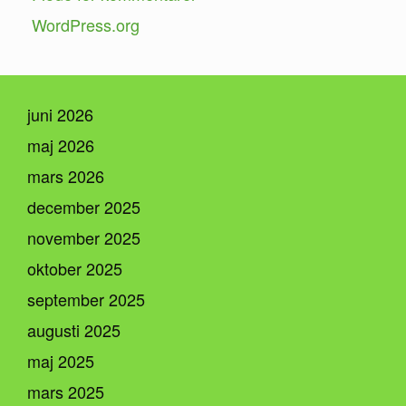
WordPress.org
juni 2026
maj 2026
mars 2026
december 2025
november 2025
oktober 2025
september 2025
augusti 2025
maj 2025
mars 2025