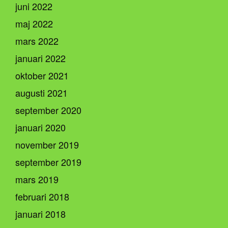
juni 2022
maj 2022
mars 2022
januari 2022
oktober 2021
augusti 2021
september 2020
januari 2020
november 2019
september 2019
mars 2019
februari 2018
januari 2018