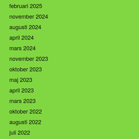
februari 2025
november 2024
augusti 2024
april 2024
mars 2024
november 2023
oktober 2023
maj 2023
april 2023
mars 2023
oktober 2022
augusti 2022
juli 2022