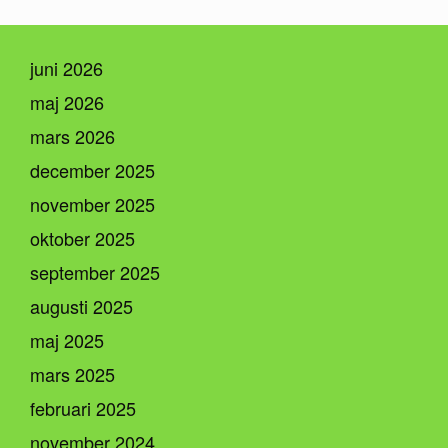
juni 2026
maj 2026
mars 2026
december 2025
november 2025
oktober 2025
september 2025
augusti 2025
maj 2025
mars 2025
februari 2025
november 2024