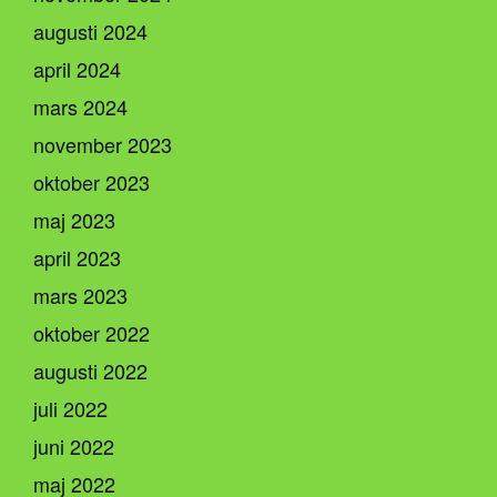
augusti 2024
april 2024
mars 2024
november 2023
oktober 2023
maj 2023
april 2023
mars 2023
oktober 2022
augusti 2022
juli 2022
juni 2022
maj 2022