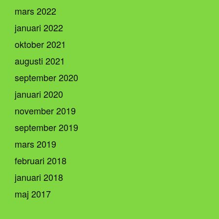
mars 2022
januari 2022
oktober 2021
augusti 2021
september 2020
januari 2020
november 2019
september 2019
mars 2019
februari 2018
januari 2018
maj 2017