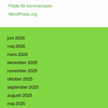
Flöde för kommentarer
WordPress.org
juni 2026
maj 2026
mars 2026
december 2025
november 2025
oktober 2025
september 2025
augusti 2025
maj 2025