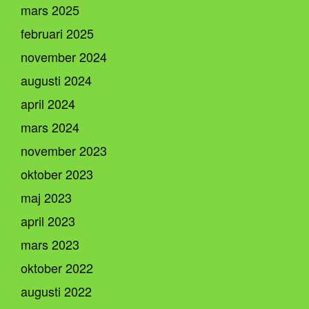
mars 2025
februari 2025
november 2024
augusti 2024
april 2024
mars 2024
november 2023
oktober 2023
maj 2023
april 2023
mars 2023
oktober 2022
augusti 2022