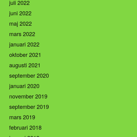
juli 2022
juni 2022
maj 2022
mars 2022
januari 2022
oktober 2021
augusti 2021
september 2020
januari 2020
november 2019
september 2019
mars 2019
februari 2018