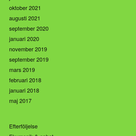
oktober 2021
augusti 2021
september 2020
januari 2020
november 2019
september 2019
mars 2019
februari 2018
januari 2018
maj 2017
Efterföljelse