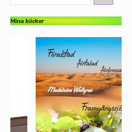
Mina böcker