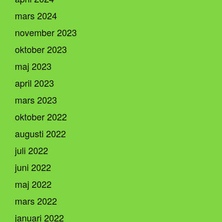
mars 2024
november 2023
oktober 2023
maj 2023
april 2023
mars 2023
oktober 2022
augusti 2022
juli 2022
juni 2022
maj 2022
mars 2022
januari 2022