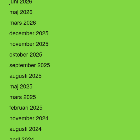
juni 2026
maj 2026
mars 2026
december 2025
november 2025
oktober 2025
september 2025
augusti 2025
maj 2025
mars 2025
februari 2025
november 2024
augusti 2024
april 2024